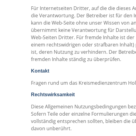
Für Internetseiten Dritter, auf die die dieses 
die Verantwortung. Der Betreiber ist für den I
kann die Web-Seite ohne unser Wissen von and
übernimmt keine Verantwortung für Darstellun
Web-Seiten Dritter. Für fremde Inhalte ist de
einem rechtswidrigen oder strafbaren Inhalt)
ist, deren Nutzung zu verhindern. Der Betreibe
fremden Inhalte ständig zu überprüfen.
Kontakt
Fragen rund um das Kreismedienzentrum Holz
Rechtswirksamkeit
Diese Allgemeinen Nutzungsbedingungen bez
Sofern Teile oder einzelne Formulierungen die
vollständig entsprechen sollten, bleiben die ü
davon unberührt.